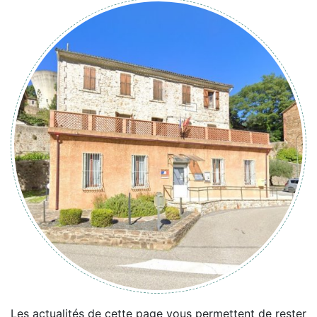
Les actualités de cette page vous permettent de rester