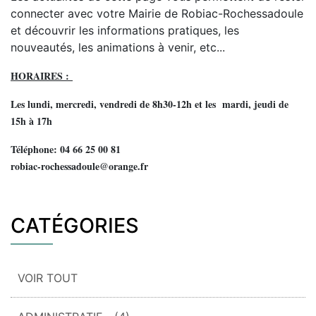
connecter avec votre Mairie de Robiac-Rochessadoule
et découvrir les informations pratiques, les
nouveautés, les animations à venir, etc...
HORAIRES :
Les lundi, mercredi, vendredi de 8h30-12h et les mardi, jeudi de
15h à 17h
Téléphone: 04 66 25 00 81
robiac-rochessadoule@orange.fr
CATÉGORIES
VOIR TOUT