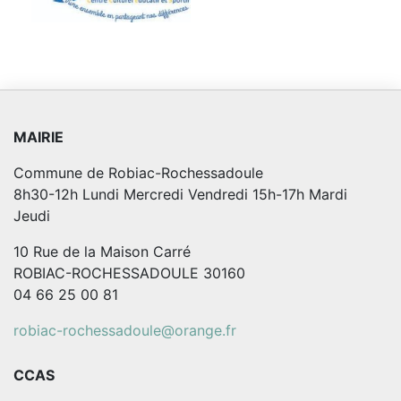
MAIRIE
Commune de Robiac-Rochessadoule
8h30-12h Lundi Mercredi Vendredi 15h-17h Mardi
Jeudi
10 Rue de la Maison Carré
ROBIAC-ROCHESSADOULE 30160
04 66 25 00 81
robiac-rochessadoule@orange.fr
CCAS