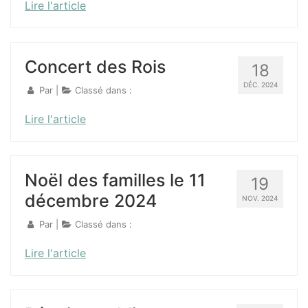
Lire l'article
Concert des Rois
18
DÉC. 2024
Par
|
Classé dans :
Lire l'article
Noël des familles le 11
19
décembre 2024
NOV. 2024
Par
|
Classé dans :
Lire l'article