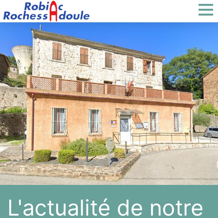
L'actualité de notre