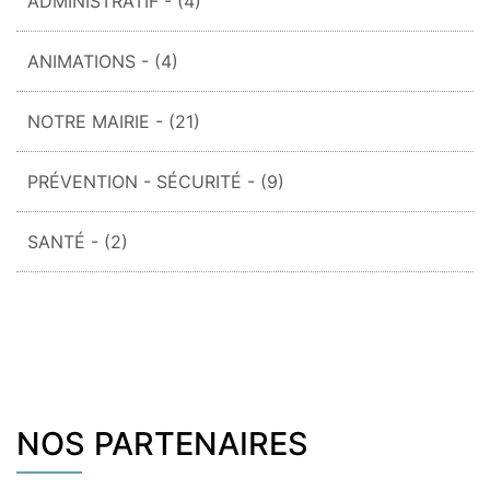
ADMINISTRATIF
- (4)
ANIMATIONS
- (4)
NOTRE MAIRIE
- (21)
PRÉVENTION - SÉCURITÉ
- (9)
SANTÉ
- (2)
NOS PARTENAIRES