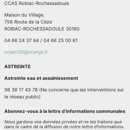
CCAS Robiac-Rochessadoule
Maison du Village,
756 Route de la Cèze
ROBIAC-ROCHESSADOULE 30160
04 66 24 37 84 / 04 66 25 00 81
ccasrr30@orange.fr
ASTREINTE
Astreinte eau et assainissement
06 38 17 43 78 (Ne concerne que les interventions sur
le réseau public)
Abonnez-vous à la lettre d’informations communales
Nous gardons vos données privées et ne les traitons que
dans le cadre de la diffusion de notre lettre d'informations.