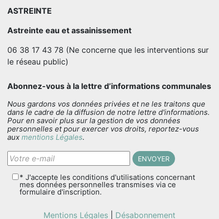
ASTREINTE
Astreinte eau et assainissement
06 38 17 43 78 (Ne concerne que les interventions sur
le réseau public)
Abonnez-vous à la lettre d’informations communales
Nous gardons vos données privées et ne les traitons que
dans le cadre de la diffusion de notre lettre d'informations.
Pour en savoir plus sur la gestion de vos données
personnelles et pour exercer vos droits, reportez-vous
aux
mentions Légales
.
* J'accepte les conditions d'utilisations concernant
mes données personnelles transmises via ce
formulaire d'inscription.
Mentions Légales
|
Désabonnement