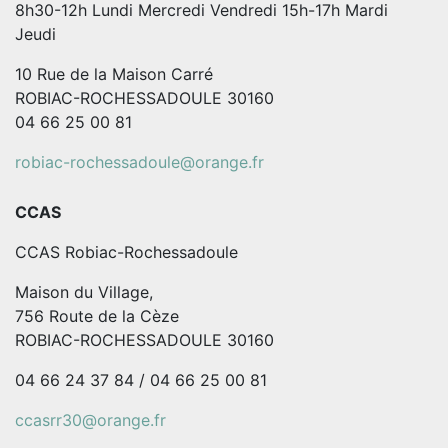
8h30-12h Lundi Mercredi Vendredi 15h-17h Mardi
Jeudi
10 Rue de la Maison Carré
ROBIAC-ROCHESSADOULE 30160
04 66 25 00 81
robiac-rochessadoule@orange.fr
CCAS
CCAS Robiac-Rochessadoule
Maison du Village,
756 Route de la Cèze
ROBIAC-ROCHESSADOULE 30160
04 66 24 37 84 / 04 66 25 00 81
ccasrr30@orange.fr