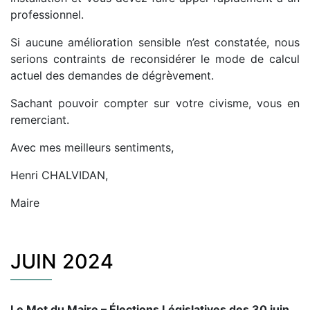
professionnel.
Si aucune amélioration sensible n’est constatée, nous
serions contraints de reconsidérer le mode de calcul
actuel des demandes de dégrèvement.
Sachant pouvoir compter sur votre civisme, vous en
remerciant.
Avec mes meilleurs sentiments,
Henri CHALVIDAN,
Maire
JUIN 2024
Le Mot du Maire – Élections Législatives des 30 juin