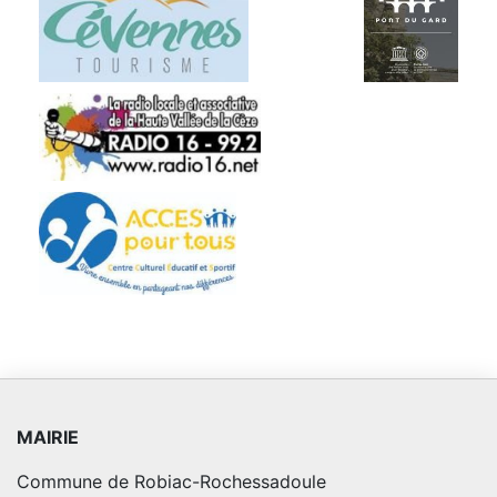
MAIRIE
Commune de Robiac-Rochessadoule