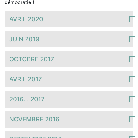
démocratie !
AVRIL 2020
JUIN 2019
OCTOBRE 2017
AVRIL 2017
2016... 2017
NOVEMBRE 2016