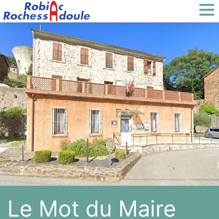
Le Mot du Maire