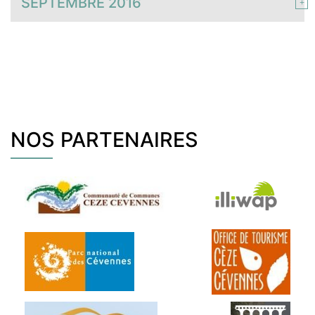
SEPTEMBRE 2016
NOS PARTENAIRES