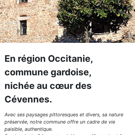
En région Occitanie,
commune gardoise,
nichée au cœur des
Cévennes.
Avec ses paysages pittoresques et divers, sa nature
préservée, notre commune offre un cadre de vie
paisible, authentique.