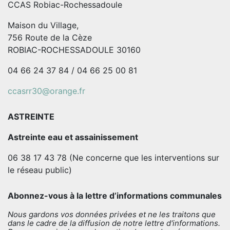
CCAS Robiac-Rochessadoule
Maison du Village,
756 Route de la Cèze
ROBIAC-ROCHESSADOULE 30160
04 66 24 37 84 / 04 66 25 00 81
ccasrr30@orange.fr
ASTREINTE
Astreinte eau et assainissement
06 38 17 43 78 (Ne concerne que les interventions sur
le réseau public)
Abonnez-vous à la lettre d’informations communales
Nous gardons vos données privées et ne les traitons que
dans le cadre de la diffusion de notre lettre d'informations.