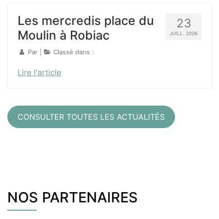
Les mercredis place du
23
Moulin à Robiac
JUILL. 2026
Par |
Classé dans :
Lire l'article
CONSULTER TOUTES LES ACTUALITÉS
NOS PARTENAIRES