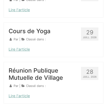
Lire l'article
Cours de Yoga
29
JUILL. 2026
Par |
Classé dans :
Lire l'article
Réunion Publique
28
Mutuelle de Village
JUILL. 2026
Par |
Classé dans :
Lire l'article