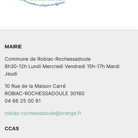
MAIRIE
Commune de Robiac-Rochessadoule
8h30-12h Lundi Mercredi Vendredi 15h-17h Mardi
Jeudi
10 Rue de la Maison Carré
ROBIAC-ROCHESSADOULE 30160
04 66 25 00 81
robiac-rochessadoule@orange.fr
CCAS