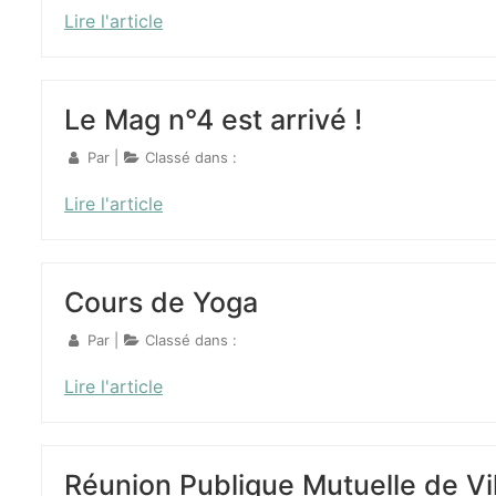
Lire l'article
Le Mag n°4 est arrivé !
Par
|
Classé dans :
Lire l'article
Cours de Yoga
Par
|
Classé dans :
Lire l'article
Réunion Publique Mutuelle de Vi