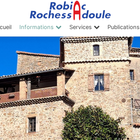
cueil
Informations
Services
Publications