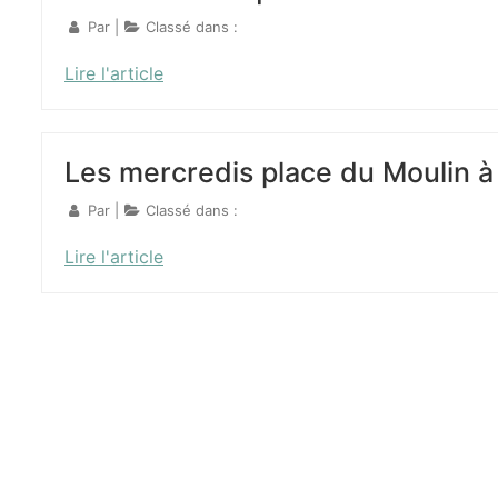
Par
|
Classé dans :
Lire l'article
Les mercredis place du Moulin à
Par
|
Classé dans :
Lire l'article