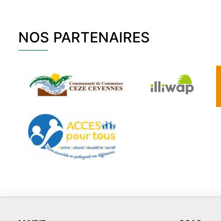
NOS PARTENAIRES