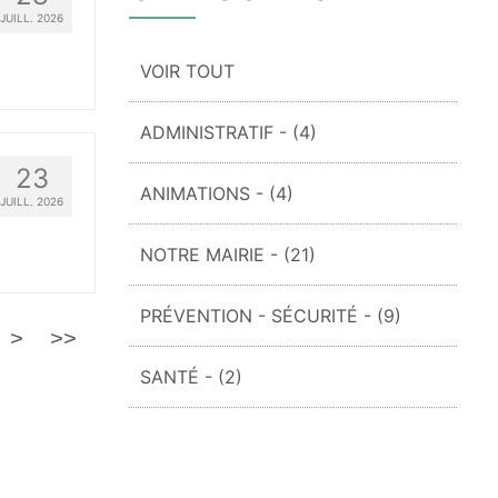
JUILL. 2026
VOIR TOUT
ADMINISTRATIF
- (4)
23
ANIMATIONS
- (4)
JUILL. 2026
NOTRE MAIRIE
- (21)
PRÉVENTION - SÉCURITÉ
- (9)
>
>>
SANTÉ
- (2)