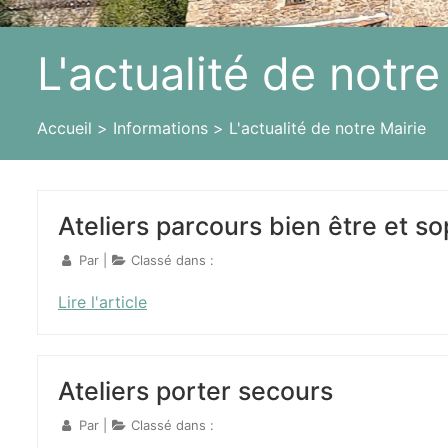
L'actualité de notre
Accueil
Informations
L'actualité de notre Mairie
Ateliers parcours bien être et s
Par
|
Classé dans :
Lire l'article
Ateliers porter secours
Par
|
Classé dans :