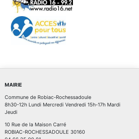
MAIRIE
Commune de Robiac-Rochessadoule
8h30-12h Lundi Mercredi Vendredi 15h-17h Mardi
Jeudi
10 Rue de la Maison Carré
ROBIAC-ROCHESSADOULE 30160