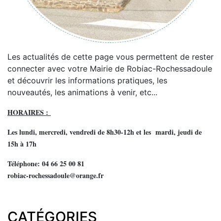
Les actualités de cette page vous permettent de rester
connecter avec votre Mairie de Robiac-Rochessadoule
et découvrir les informations pratiques, les
nouveautés, les animations à venir, etc...
HORAIRES :
Les lundi, mercredi, vendredi de 8h30-12h et les mardi, jeudi de
15h à 17h
Téléphone: 04 66 25 00 81
robiac-rochessadoule@orange.fr
CATÉGORIES