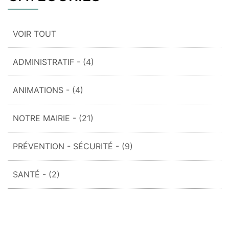
VOIR TOUT
ADMINISTRATIF
- (4)
ANIMATIONS
- (4)
NOTRE MAIRIE
- (21)
PRÉVENTION - SÉCURITÉ
- (9)
SANTÉ
- (2)