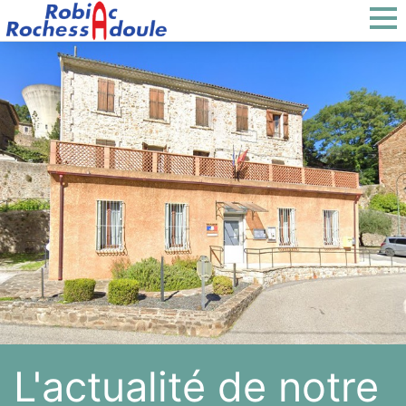
L'actualité de notre