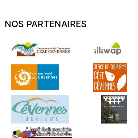
NOS PARTENAIRES