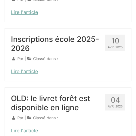
Lire l'article
Inscriptions école 2025-
10
2026
AVR. 2025
Par
|
Classé dans :
Lire l'article
OLD: le livret forêt est
04
disponible en ligne
AVR. 2025
Par
|
Classé dans :
Lire l'article