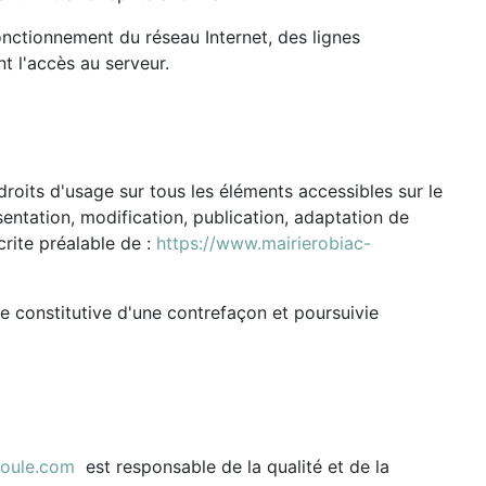
nctionnement du réseau Internet, des lignes
 l'accès au serveur.
 droits d'usage sur tous les éléments accessibles sur le
sentation, modification, publication, adaptation de
crite préalable de :
https://www.mairierobiac-
e constitutive d'une contrefaçon et poursuivie
doule.com
est responsable de la qualité et de la