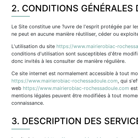
2. CONDITIONS GÉNÉRALES D
Le Site constitue une ?uvre de l'esprit protégée par le
ne peut en aucune manière réutiliser, céder ou exploi
L'utilisation du site
https://www.mairierobiac-rochess
conditions d'utilisation sont susceptibles d'être modi
donc invités à les consulter de manière régulière.
Ce site internet est normalement accessible à tout mo
https://www.mairierobiac-rochessadoule.com
, qui s'
web
https://www.mairierobiac-rochessadoule.com
est
mentions légales peuvent être modifiées à tout moment :
connaissance.
3. DESCRIPTION DES SERVIC