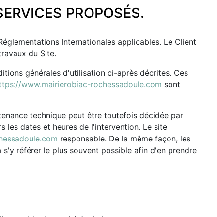
 SERVICES PROPOSÉS.
 Réglementations Internationales applicables. Le Client
travaux du Site.
itions générales d'utilisation ci-après décrites. Ces
ttps://www.mairierobiac-rochessadoule.com
sont
ntenance technique peut être toutefois décidée par
 les dates et heures de l'intervention. Le site
chessadoule.com
responsable. De la même façon, les
 s'y référer le plus souvent possible afin d'en prendre