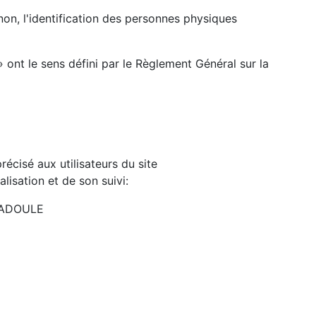
on, l'identification des personnes physiques
 ont le sens défini par le Règlement Général sur la
récisé aux utilisateurs du site
alisation et de son suivi:
SSADOULE