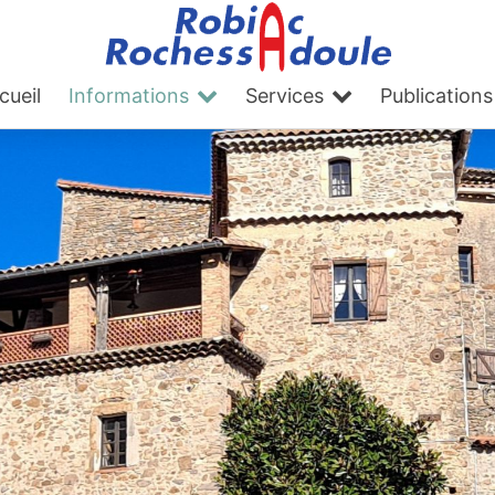
cueil
Informations
Services
Publications