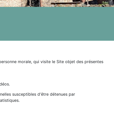
ersonne morale, qui visite le Site objet des présentes
idéos.
elles susceptibles d'être détenues par
atistiques.