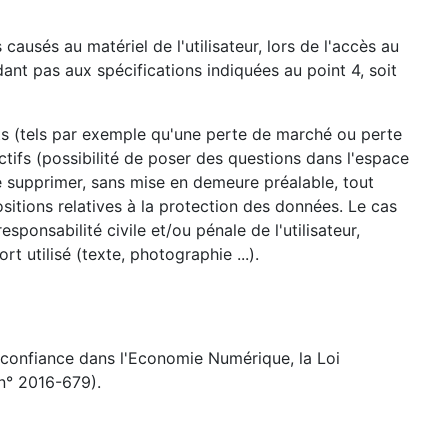
usés au matériel de l'utilisateur, lors de l'accès au
ndant pas aux spécifications indiquées au point 4, soit
s (tels par exemple qu'une perte de marché ou perte
ctifs (possibilité de poser des questions dans l'espace
e supprimer, sans mise en demeure préalable, tout
sitions relatives à la protection des données. Le cas
sponsabilité civile et/ou pénale de l'utilisateur,
 utilisé (texte, photographie ...).
 confiance dans l'Economie Numérique, la Loi
n° 2016-679).