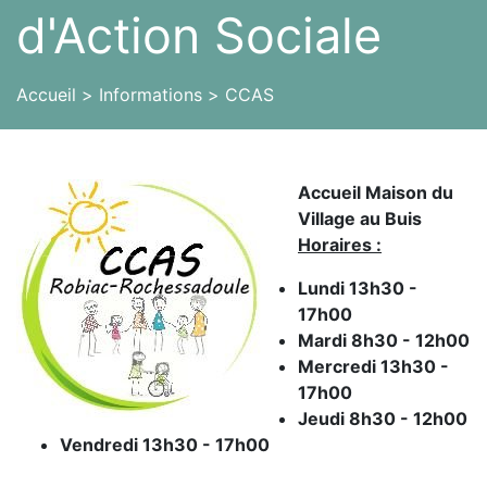
d'Action Sociale
Accueil
Informations
CCAS
Accueil Maison du
Village au Buis
Horaires :
Lundi 13h30 -
17h00
Mardi 8h30 - 12h00
Mercredi 13h30 -
17h00
Jeudi 8h30 - 12h00
Vendredi 13h30 - 17h00