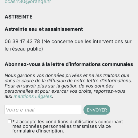
ccasrr30@orange.fr
ASTREINTE
Astreinte eau et assainissement
06 38 17 43 78 (Ne concerne que les interventions sur
le réseau public)
Abonnez-vous à la lettre d’informations communales
Nous gardons vos données privées et ne les traitons que
dans le cadre de la diffusion de notre lettre d'informations.
Pour en savoir plus sur la gestion de vos données
personnelles et pour exercer vos droits, reportez-vous
aux
mentions Légales
.
* J'accepte les conditions d'utilisations concernant
mes données personnelles transmises via ce
formulaire d'inscription.