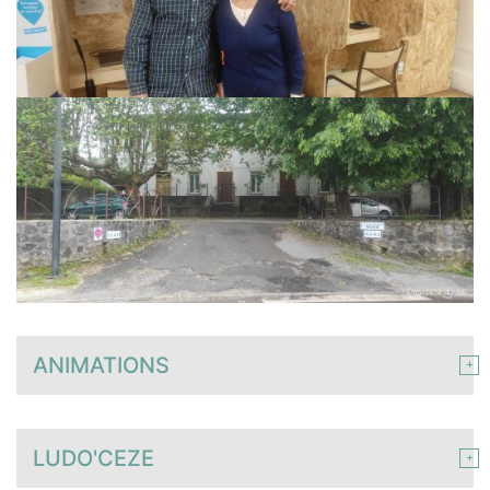
ANIMATIONS
LUDO'CEZE