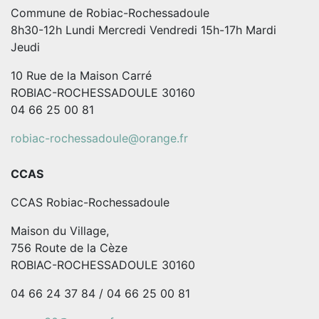
Commune de Robiac-Rochessadoule
8h30-12h Lundi Mercredi Vendredi 15h-17h Mardi
Jeudi
10 Rue de la Maison Carré
ROBIAC-ROCHESSADOULE 30160
04 66 25 00 81
robiac-rochessadoule@orange.fr
CCAS
CCAS Robiac-Rochessadoule
Maison du Village,
756 Route de la Cèze
ROBIAC-ROCHESSADOULE 30160
04 66 24 37 84 / 04 66 25 00 81