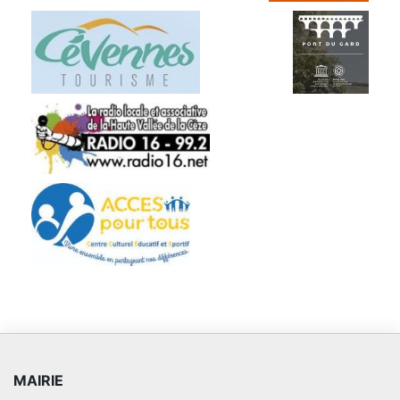
MAIRIE