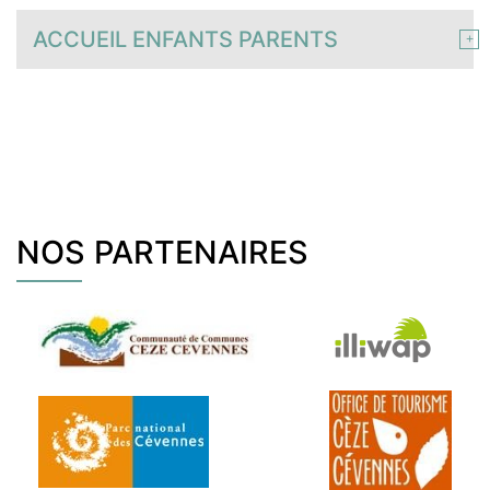
ACCUEIL ENFANTS PARENTS
NOS PARTENAIRES