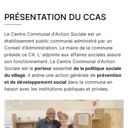
PRÉSENTATION DU CCAS
Le Centre Communal d'Action Sociale est un
établissement public communal administré par un
Conseil d'Administration. Le maire de la commune
préside ce CA. L' adjointe aux affaires sociales assure
son fonctionnement. Le Centre Communal d'Action
Sociale est le
porteur
essentiel
de la politique sociale
du village
. Il anime une action générale de
prévention
et de développement social
dans la commune en
liaison avec les institutions publiques et privées.