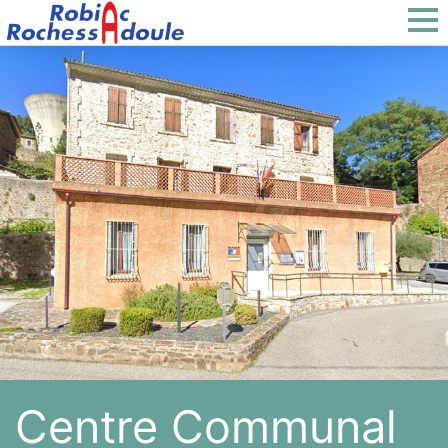
Centre Communal