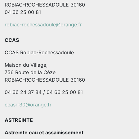
ROBIAC-ROCHESSADOULE 30160
04 66 25 00 81
robiac-rochessadoule@orange.fr
CCAS
CCAS Robiac-Rochessadoule
Maison du Village,
756 Route de la Cèze
ROBIAC-ROCHESSADOULE 30160
04 66 24 37 84 / 04 66 25 00 81
ccasrr30@orange.fr
ASTREINTE
Astreinte eau et assainissement