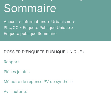
Sommaire
Accueil
Informations
Urbanisme
PLU/CC - Enquete Publique Unique
Enquete publique Sommaire
DOSSIER D'ENQUETE PUBLIQUE UNIQUE :
Rapport
Pièces jointes
Mémoire de réponse PV de synthèse
Avis autorité