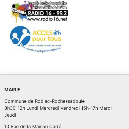
MAIRIE
Commune de Robiac-Rochessadoule
8h30-12h Lundi Mercredi Vendredi 15h-17h Mardi
Jeudi
10 Rue de la Maison Carré