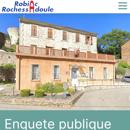
Enquete publique