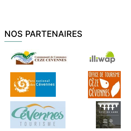
NOS PARTENAIRES