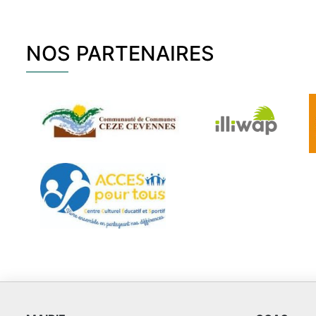
NOS PARTENAIRES