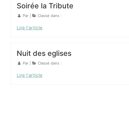
Soirée la Tribute
Par
|
Classé dans :
Lire l'article
Nuit des eglises
Par
|
Classé dans :
Lire l'article