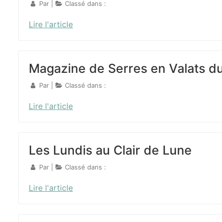
Par
|
Classé dans :
Lire l'article
Magazine de Serres en Valats d
Par
|
Classé dans :
Lire l'article
Les Lundis au Clair de Lune
Par
|
Classé dans :
Lire l'article