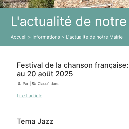
L'actualité de notre
Accueil
Informations
L'actualité de notre Mairie
Festival de la chanson française:
au 20 août 2025
Par
|
Classé dans :
Lire l'article
Tema Jazz