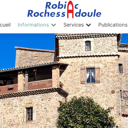
cueil
Informations
Services
Publications