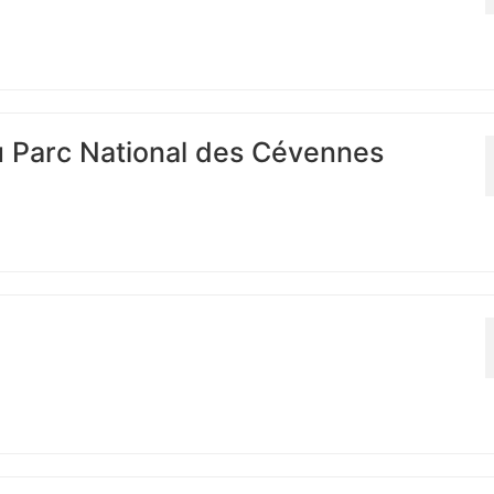
u Parc National des Cévennes