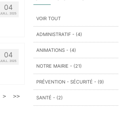
04
JUILL. 2025
VOIR TOUT
ADMINISTRATIF
- (4)
ANIMATIONS
- (4)
04
JUILL. 2025
NOTRE MAIRIE
- (21)
PRÉVENTION - SÉCURITÉ
- (9)
>
>>
SANTÉ
- (2)