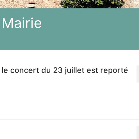
 Mairie
 le concert du 23 juillet est reporté