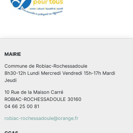
MAIRIE
Commune de Robiac-Rochessadoule
8h30-12h Lundi Mercredi Vendredi 15h-17h Mardi
Jeudi
10 Rue de la Maison Carré
ROBIAC-ROCHESSADOULE 30160
04 66 25 00 81
robiac-rochessadoule@orange.fr