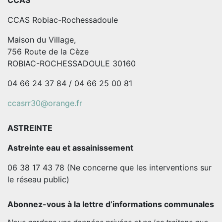
CCAS
CCAS Robiac-Rochessadoule
Maison du Village,
756 Route de la Cèze
ROBIAC-ROCHESSADOULE 30160
04 66 24 37 84 / 04 66 25 00 81
ccasrr30@orange.fr
ASTREINTE
Astreinte eau et assainissement
06 38 17 43 78 (Ne concerne que les interventions sur
le réseau public)
Abonnez-vous à la lettre d’informations communales