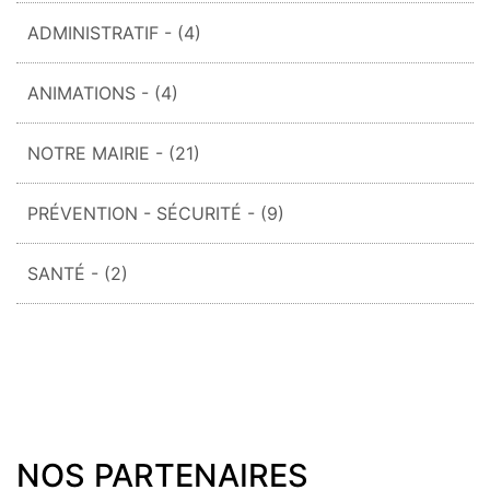
ADMINISTRATIF
- (4)
ANIMATIONS
- (4)
NOTRE MAIRIE
- (21)
PRÉVENTION - SÉCURITÉ
- (9)
SANTÉ
- (2)
NOS PARTENAIRES