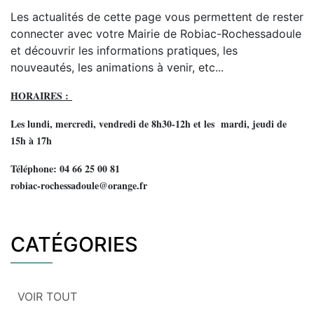
Les actualités de cette page vous permettent de rester
connecter avec votre Mairie de Robiac-Rochessadoule
et découvrir les informations pratiques, les
nouveautés, les animations à venir, etc...
HORAIRES :
Les lundi, mercredi, vendredi de 8h30-12h et les mardi, jeudi de
15h à 17h
Téléphone: 04 66 25 00 81
robiac-rochessadoule@orange.fr
CATÉGORIES
VOIR TOUT