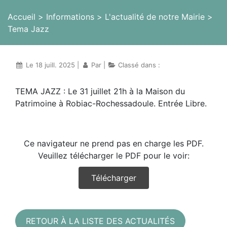
Accueil
Informations
L'actualité de notre Mairie
Tema Jazz
Le 18 juill. 2025 |
Par
|
Classé dans :
TEMA JAZZ : Le 31 juillet 21h à la Maison du
Patrimoine à Robiac-Rochessadoule. Entrée Libre.
Ce navigateur ne prend pas en charge les PDF.
Veuillez télécharger le PDF pour le voir:
Télécharger
RETOUR À LA LISTE DES ACTUALITÉS