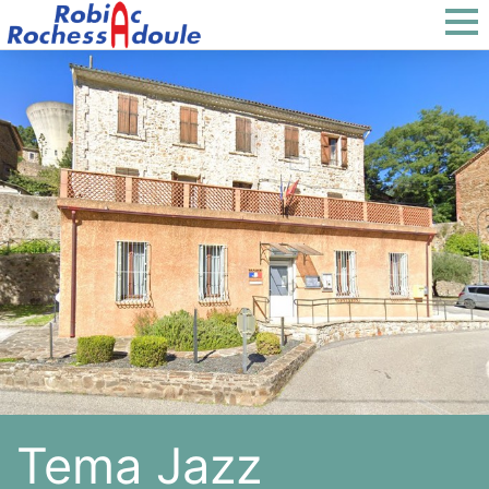
Tema Jazz