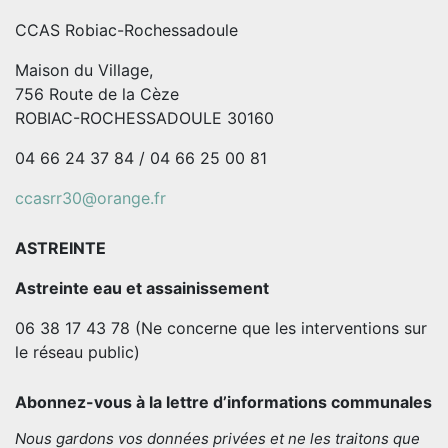
CCAS Robiac-Rochessadoule
Maison du Village,
756 Route de la Cèze
ROBIAC-ROCHESSADOULE 30160
04 66 24 37 84 / 04 66 25 00 81
ccasrr30@orange.fr
ASTREINTE
Astreinte eau et assainissement
06 38 17 43 78 (Ne concerne que les interventions sur
le réseau public)
Abonnez-vous à la lettre d’informations communales
Nous gardons vos données privées et ne les traitons que