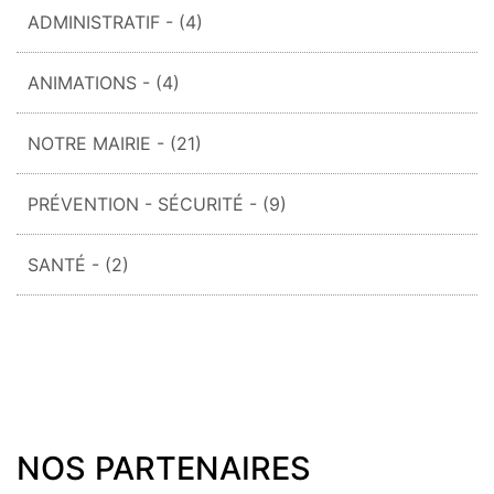
ADMINISTRATIF
- (4)
ANIMATIONS
- (4)
NOTRE MAIRIE
- (21)
PRÉVENTION - SÉCURITÉ
- (9)
SANTÉ
- (2)
NOS PARTENAIRES