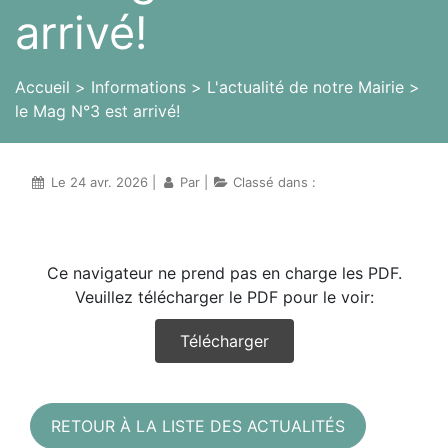
arrivé!
Accueil
Informations
L'actualité de notre Mairie
le Mag N°3 est arrivé!
Le 24 avr. 2026 |
Par
|
Classé dans :
Ce navigateur ne prend pas en charge les PDF.
Veuillez télécharger le PDF pour le voir:
Télécharger
RETOUR À LA LISTE DES ACTUALITÉS