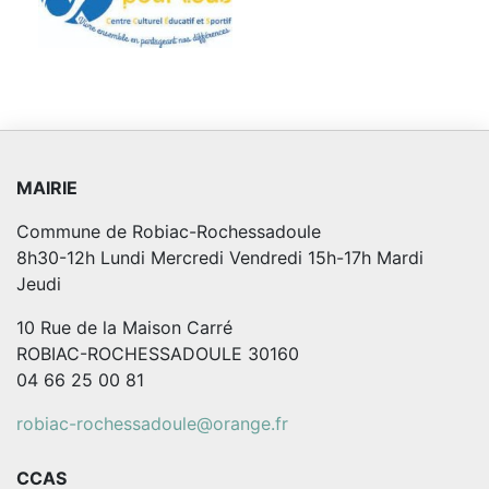
MAIRIE
Commune de Robiac-Rochessadoule
8h30-12h Lundi Mercredi Vendredi 15h-17h Mardi
Jeudi
10 Rue de la Maison Carré
ROBIAC-ROCHESSADOULE 30160
04 66 25 00 81
robiac-rochessadoule@orange.fr
CCAS