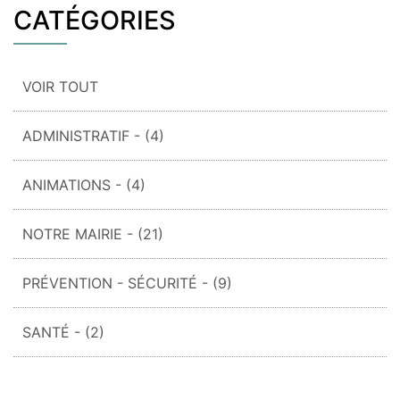
CATÉGORIES
VOIR TOUT
ADMINISTRATIF
- (4)
ANIMATIONS
- (4)
NOTRE MAIRIE
- (21)
PRÉVENTION - SÉCURITÉ
- (9)
SANTÉ
- (2)