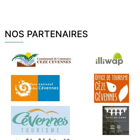
NOS PARTENAIRES