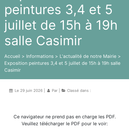
peintures 3,4 et 5
juillet de 15h à 19h
salle Casimir
Accueil
Informations
L'actualité de notre Mairie
Exposition peintures 3,4 et 5 juillet de 15h à 19h salle
Casimir
Le 29 juin 2026 |
Par
|
Classé dans :
Ce navigateur ne prend pas en charge les PDF.
Veuillez télécharger le PDF pour le voir: