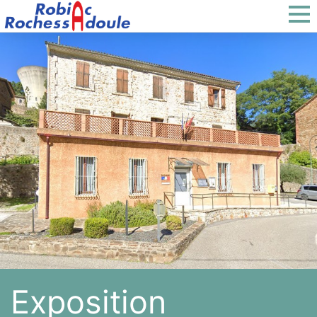
Exposition