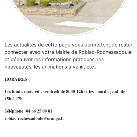
Les actualités de cette page vous permettent de rester
connecter avec votre Mairie de Robiac-Rochessadoule
et découvrir les informations pratiques, les
nouveautés, les animations à venir, etc...
HORAIRES :
Les lundi, mercredi, vendredi de 8h30-12h et les mardi, jeudi de
15h à 17h
Téléphone: 04 66 25 00 81
robiac-rochessadoule@orange.fr