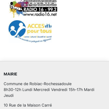
MAIRIE
Commune de Robiac-Rochessadoule
8h30-12h Lundi Mercredi Vendredi 15h-17h Mardi
Jeudi
10 Rue de la Maison Carré