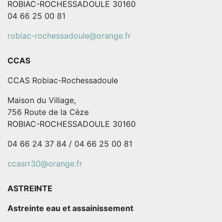
ROBIAC-ROCHESSADOULE 30160
04 66 25 00 81
robiac-rochessadoule@orange.fr
CCAS
CCAS Robiac-Rochessadoule
Maison du Village,
756 Route de la Cèze
ROBIAC-ROCHESSADOULE 30160
04 66 24 37 84 / 04 66 25 00 81
ccasrr30@orange.fr
ASTREINTE
Astreinte eau et assainissement