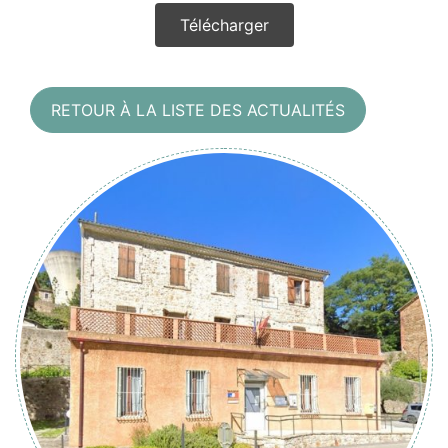
Télécharger
RETOUR À LA LISTE DES ACTUALITÉS