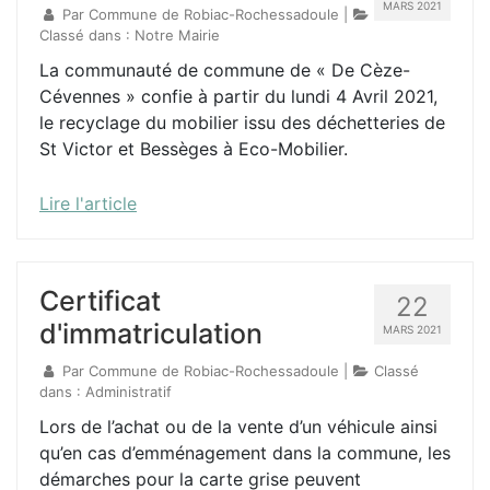
MARS 2021
Par
Commune de Robiac-Rochessadoule
|
Classé dans :
Notre Mairie
La communauté de commune de « De Cèze-
Cévennes » confie à partir du lundi 4 Avril 2021,
le recyclage du mobilier issu des déchetteries de
St Victor et Bessèges à Eco-Mobilier.
Lire l'article
Certificat
22
d'immatriculation
MARS 2021
Par
Commune de Robiac-Rochessadoule
|
Classé
dans :
Administratif
Lors de l’achat ou de la vente d’un véhicule ainsi
qu’en cas d’emménagement dans la commune, les
démarches pour la carte grise peuvent