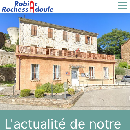
L'actualité de notre