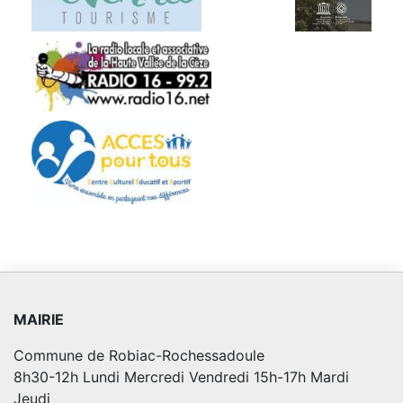
MAIRIE
Commune de Robiac-Rochessadoule
8h30-12h Lundi Mercredi Vendredi 15h-17h Mardi
Jeudi