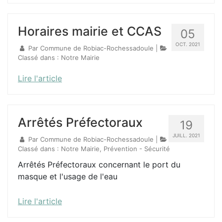
Horaires mairie et CCAS
05
OCT. 2021
Par
Commune de Robiac-Rochessadoule
|
Classé dans :
Notre Mairie
Lire l'article
Arrêtés Préfectoraux
19
JUILL. 2021
Par
Commune de Robiac-Rochessadoule
|
Classé dans :
Notre Mairie, Prévention - Sécurité
Arrêtés Préfectoraux concernant le port du
masque et l'usage de l'eau
Lire l'article