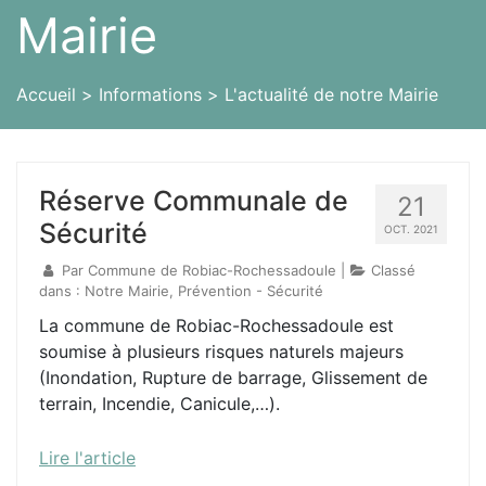
Mairie
Accueil
Informations
L'actualité de notre Mairie
Réserve Communale de
21
Sécurité
OCT. 2021
Par
Commune de Robiac-Rochessadoule
|
Classé
dans :
Notre Mairie, Prévention - Sécurité
La commune de Robiac-Rochessadoule est
soumise à plusieurs risques naturels majeurs
(Inondation, Rupture de barrage, Glissement de
terrain, Incendie, Canicule,…).
Lire l'article