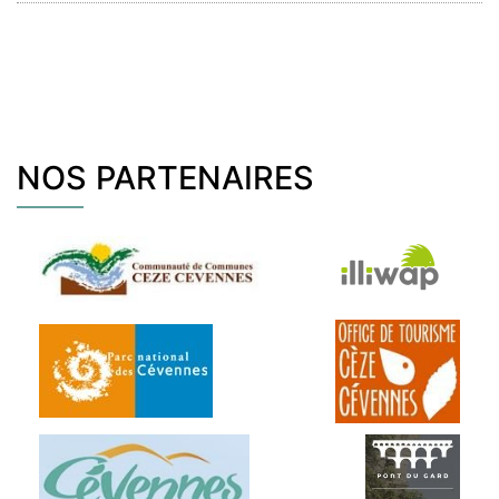
NOS PARTENAIRES