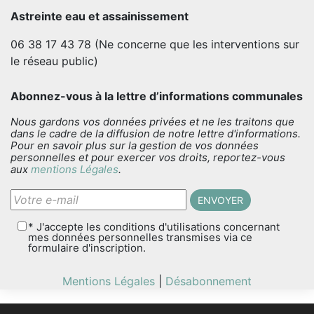
Astreinte eau et assainissement
06 38 17 43 78 (Ne concerne que les interventions sur
le réseau public)
Abonnez-vous à la lettre d’informations communales
Nous gardons vos données privées et ne les traitons que
dans le cadre de la diffusion de notre lettre d'informations.
Pour en savoir plus sur la gestion de vos données
personnelles et pour exercer vos droits, reportez-vous
aux
mentions Légales
.
* J'accepte les conditions d'utilisations concernant
mes données personnelles transmises via ce
formulaire d'inscription.
Mentions Légales
|
Désabonnement