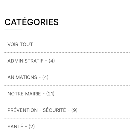
CATÉGORIES
VOIR TOUT
ADMINISTRATIF
- (4)
ANIMATIONS
- (4)
NOTRE MAIRIE
- (21)
PRÉVENTION - SÉCURITÉ
- (9)
SANTÉ
- (2)