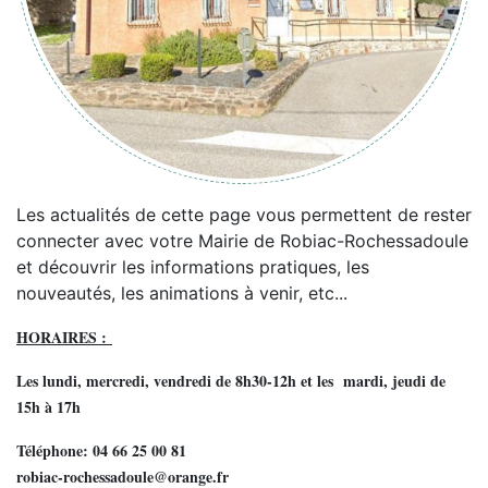
Les actualités de cette page vous permettent de rester
connecter avec votre Mairie de Robiac-Rochessadoule
et découvrir les informations pratiques, les
nouveautés, les animations à venir, etc...
HORAIRES :
Les lundi, mercredi, vendredi de 8h30-12h et les mardi, jeudi de
15h à 17h
Téléphone: 04 66 25 00 81
robiac-rochessadoule@orange.fr