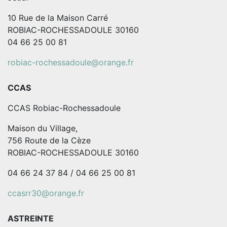
10 Rue de la Maison Carré
ROBIAC-ROCHESSADOULE 30160
04 66 25 00 81
robiac-rochessadoule@orange.fr
CCAS
CCAS Robiac-Rochessadoule
Maison du Village,
756 Route de la Cèze
ROBIAC-ROCHESSADOULE 30160
04 66 24 37 84 / 04 66 25 00 81
ccasrr30@orange.fr
ASTREINTE