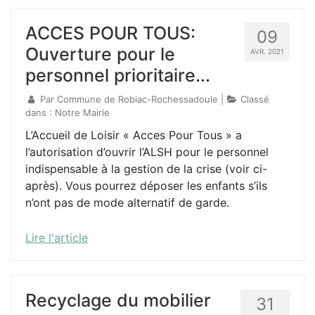
ACCES POUR TOUS:
09
Ouverture pour le
AVR. 2021
personnel prioritaire...
Par
Commune de Robiac-Rochessadoule
|
Classé
dans :
Notre Mairie
L’Accueil de Loisir « Acces Pour Tous » a
l’autorisation d’ouvrir l’ALSH pour le personnel
indispensable à la gestion de la crise (voir ci-
après). Vous pourrez déposer les enfants s’ils
n’ont pas de mode alternatif de garde.
Lire l'article
Recyclage du mobilier
31